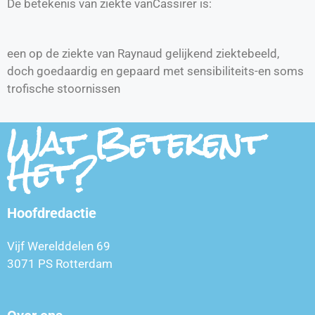
De betekenis van ziekte vanCassirer is:
een op de ziekte van Raynaud gelijkend ziektebeeld,
doch goedaardig en gepaard met sensibiliteits-en soms
trofische stoornissen
Wat Betekent
Het?
Hoofdredactie
Vijf Werelddelen 69
3071 PS Rotterdam