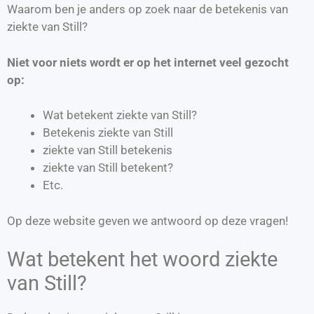
Waarom ben je anders op zoek naar de betekenis van
ziekte van Still?
Niet voor niets wordt er op het internet veel gezocht
op:
Wat betekent ziekte van Still?
Betekenis ziekte van Still
ziekte van Still betekenis
ziekte van Still betekent?
Etc.
Op deze website geven we antwoord op deze vragen!
Wat betekent het woord ziekte
van Still?