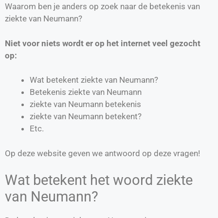
Waarom ben je anders op zoek naar de betekenis van
ziekte van Neumann?
Niet voor niets wordt er op het internet veel gezocht
op:
Wat betekent ziekte van Neumann?
Betekenis ziekte van Neumann
ziekte van Neumann betekenis
ziekte van Neumann betekent?
Etc.
Op deze website geven we antwoord op deze vragen!
Wat betekent het woord ziekte
van Neumann?