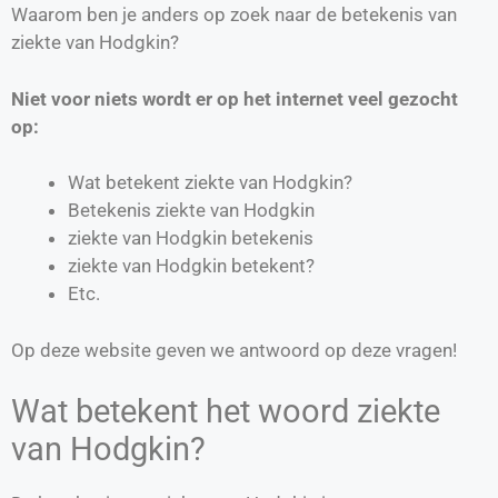
Waarom ben je anders op zoek naar de betekenis van
ziekte van Hodgkin?
Niet voor niets wordt er op het internet veel gezocht
op:
Wat betekent ziekte van Hodgkin?
Betekenis ziekte van Hodgkin
ziekte van Hodgkin betekenis
ziekte van Hodgkin betekent?
Etc.
Op deze website geven we antwoord op deze vragen!
Wat betekent het woord ziekte
van Hodgkin?