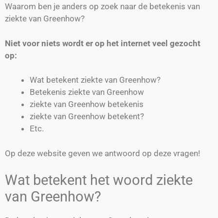
Waarom ben je anders op zoek naar de betekenis van
ziekte van Greenhow?
Niet voor niets wordt er op het internet veel gezocht
op:
Wat betekent ziekte van Greenhow?
Betekenis ziekte van Greenhow
ziekte van Greenhow betekenis
ziekte van Greenhow betekent?
Etc.
Op deze website geven we antwoord op deze vragen!
Wat betekent het woord ziekte
van Greenhow?