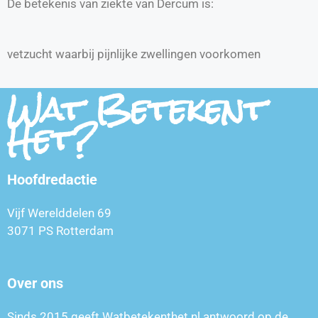
De betekenis van ziekte van Dercum is:
vetzucht waarbij pijnlijke zwellingen voorkomen
Wat Betekent
Het?
Hoofdredactie
Vijf Werelddelen 69
3071 PS Rotterdam
Over ons
Sinds 2015 geeft Watbetekenthet.nl antwoord op de