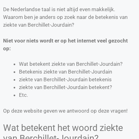
De Nederlandse taal is niet altijd even makkelijk.
Waarom ben je anders op zoek naar de betekenis van
ziekte van Berchillet-Jourdain?
Niet voor niets wordt er op het internet veel gezocht
op:
Wat betekent ziekte van Berchillet-Jourdain?
Betekenis ziekte van Berchillet-Jourdain
ziekte van Berchillet-Jourdain betekenis
ziekte van Berchillet-Jourdain betekent?
Etc.
Op deze website geven we antwoord op deze vragen!
Wat betekent het woord ziekte
van Berchillet-Jourdain?