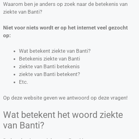
Waarom ben je anders op zoek naar de betekenis van
ziekte van Banti?
Niet voor niets wordt er op het internet veel gezocht
op:
Wat betekent ziekte van Banti?
Betekenis ziekte van Banti
ziekte van Banti betekenis
ziekte van Banti betekent?
Etc.
Op deze website geven we antwoord op deze vragen!
Wat betekent het woord ziekte
van Banti?