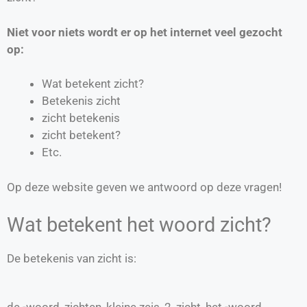
Niet voor niets wordt er op het internet veel gezocht
op:
Wat betekent zicht?
Betekenis zicht
zicht betekenis
zicht betekent?
Etc.
Op deze website geven we antwoord op deze vragen!
Wat betekent het woord zicht?
De betekenis van zicht is:
de -woord, zichten, kleine zeis, 2, zicht, het -woord,