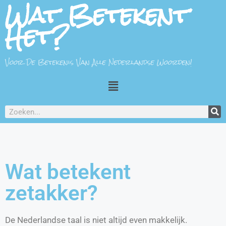
Wat Betekent
Het?
Voor De Betekenis Van Alle Nederlandse Woorden!
Wat betekent
zetakker?
De Nederlandse taal is niet altijd even makkelijk.