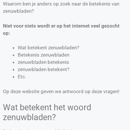
Waarom ben je anders op zoek naar de betekenis van
zenuwbladen?
Niet voor niets wordt er op het internet veel gezocht
op:
Wat betekent zenuwbladen?
Betekenis zenuwbladen
zenuwbladen betekenis
zenuwbladen betekent?
Etc.
Op deze website geven we antwoord op deze vragen!
Wat betekent het woord
zenuwbladen?