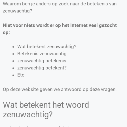
Waarom ben je anders op zoek naar de betekenis van
zenuwachtig?
Niet voor niets wordt er op het internet veel gezocht
op:
Wat betekent zenuwachtig?
Betekenis zenuwachtig
zenuwachtig betekenis
zenuwachtig betekent?
Etc.
Op deze website geven we antwoord op deze vragen!
Wat betekent het woord
zenuwachtig?