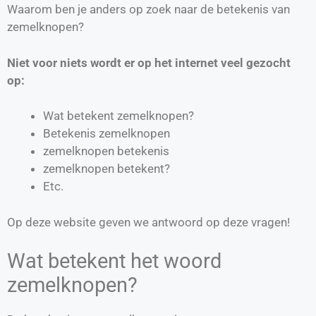
Waarom ben je anders op zoek naar de betekenis van
zemelknopen?
Niet voor niets wordt er op het internet veel gezocht
op:
Wat betekent zemelknopen?
Betekenis zemelknopen
zemelknopen betekenis
zemelknopen betekent?
Etc.
Op deze website geven we antwoord op deze vragen!
Wat betekent het woord
zemelknopen?