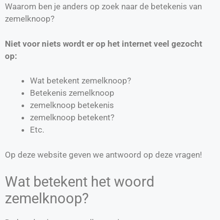
Waarom ben je anders op zoek naar de betekenis van
zemelknoop?
Niet voor niets wordt er op het internet veel gezocht
op:
Wat betekent zemelknoop?
Betekenis zemelknoop
zemelknoop betekenis
zemelknoop betekent?
Etc.
Op deze website geven we antwoord op deze vragen!
Wat betekent het woord
zemelknoop?