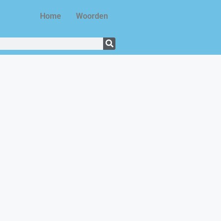
Home
Woorden