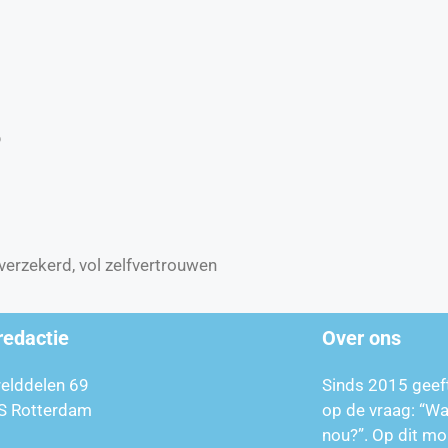
?
fverzekerd, vol zelfvertrouwen
redactie
Over ons
relddelen 69
Sinds 2015 geef
S Rotterdam
op de vraag: “W
nou?”. Op dit mo