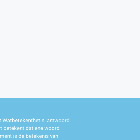
t Watbetekenthet.nl antwoord
at betekent dat ene woord
ment is de betekenis van