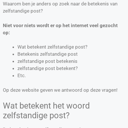
Waarom ben je anders op zoek naar de betekenis van
zelfstandige post?
Niet voor niets wordt er op het internet veel gezocht
op:
Wat betekent zelfstandige post?
Betekenis zelfstandige post
zelfstandige post betekenis
zelfstandige post betekent?
Etc.
Op deze website geven we antwoord op deze vragen!
Wat betekent het woord
zelfstandige post?