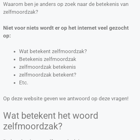
Waarom ben je anders op zoek naar de betekenis van
zelfmoordzak?
Niet voor niets wordt er op het internet veel gezocht
op:
Wat betekent zelfmoordzak?
Betekenis zelfmoordzak
zelfmoordzak betekenis
zelfmoordzak betekent?
Etc.
Op deze website geven we antwoord op deze vragen!
Wat betekent het woord
zelfmoordzak?