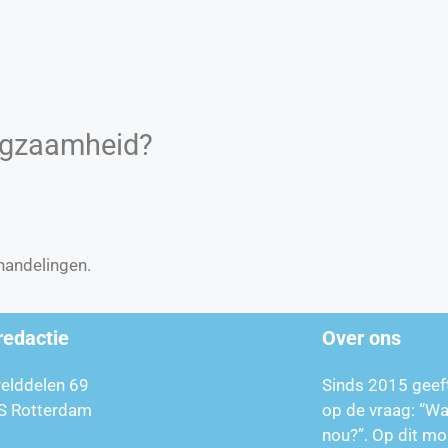
egzaamheid?
 handelingen.
redactie
Over ons
relddelen 69
Sinds 2015 geef
S Rotterdam
op de vraag: “W
nou?”. Op dit mo