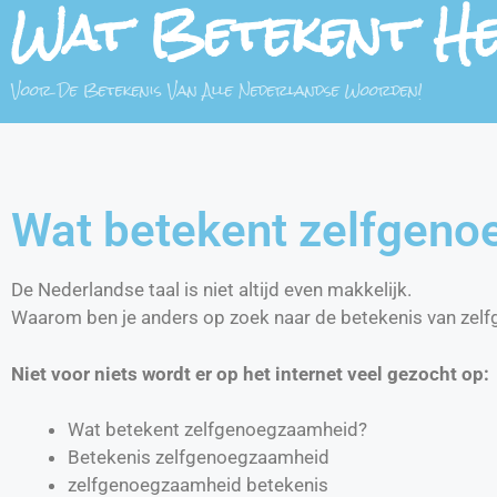
Wat Betekent H
Voor De Betekenis Van Alle Nederlandse Woorden!
Wat betekent zelfgen
De Nederlandse taal is niet altijd even makkelijk.
Waarom ben je anders op zoek naar de betekenis van ze
Niet voor niets wordt er op het internet veel gezocht op:
Wat betekent zelfgenoegzaamheid?
Betekenis zelfgenoegzaamheid
zelfgenoegzaamheid betekenis