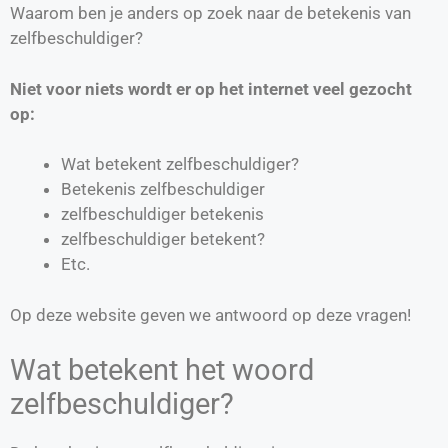
Waarom ben je anders op zoek naar de betekenis van
zelfbeschuldiger?
Niet voor niets wordt er op het internet veel gezocht
op:
Wat betekent zelfbeschuldiger?
Betekenis zelfbeschuldiger
zelfbeschuldiger betekenis
zelfbeschuldiger betekent?
Etc.
Op deze website geven we antwoord op deze vragen!
Wat betekent het woord
zelfbeschuldiger?