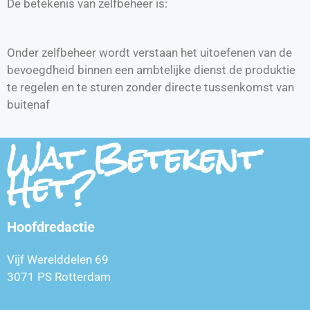
De betekenis van zelfbeheer is:
Onder zelfbeheer wordt verstaan het uitoefenen van de
bevoegdheid binnen een ambtelijke dienst de produktie
te regelen en te sturen zonder directe tussenkomst van
buitenaf
Wat Betekent
Het?
Hoofdredactie
Vijf Werelddelen 69
3071 PS Rotterdam