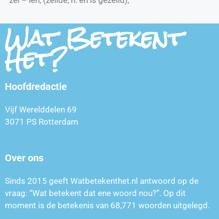
Wat Betekent
Het?
Hoofdredactie
Vijf Werelddelen 69
3071 PS Rotterdam
Over ons
Sinds 2015 geeft Watbetekenthet.nl antwoord op de
vraag: “Wat betekent dat ene woord nou?”. Op dit
moment is de betekenis van
68,771
woorden uitgelegd.