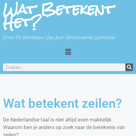
Wat Betekent
Het?
Voor De Betekenis Van Alle Nederlandse Woorden!
Wat betekent zeilen?
De Nederlandse taal is niet altijd even makkelijk.
Waarom ben je anders op zoek naar de betekenis van
zeilen?