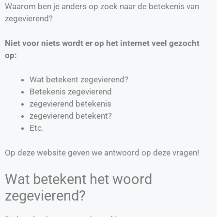
Waarom ben je anders op zoek naar de betekenis van
zegevierend?
Niet voor niets wordt er op het internet veel gezocht
op:
Wat betekent zegevierend?
Betekenis zegevierend
zegevierend betekenis
zegevierend betekent?
Etc.
Op deze website geven we antwoord op deze vragen!
Wat betekent het woord
zegevierend?