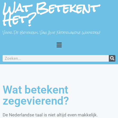
Wat Betekent
Het?
Voor De Betekenis Van Alle Nederlandse Woorden!
Wat betekent
zegevierend?
De Nederlandse taal is niet altijd even makkelijk.