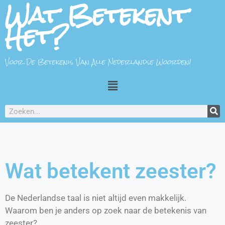
Wat Betekent
Het?
Voor De Betekenis Van Alle Nederlandse Woorden!
Wat betekent zeester?
De Nederlandse taal is niet altijd even makkelijk.
Waarom ben je anders op zoek naar de betekenis van
zeester?