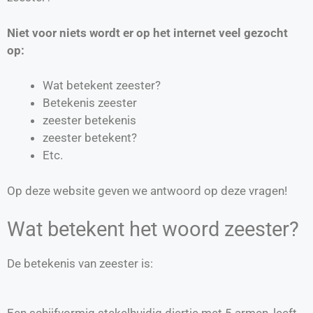
Niet voor niets wordt er op het internet veel gezocht
op:
Wat betekent zeester?
Betekenis zeester
zeester betekenis
zeester betekent?
Etc.
Op deze website geven we antwoord op deze vragen!
Wat betekent het woord zeester?
De betekenis van zeester is:
Een schijfvormig stekelhuidig diertje met 5 armen, leeft