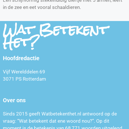
in de zee en eet vooral schaaldieren.
Wat Betekent
Het?
Hoofdredactie
Vijf Werelddelen 69
3071 PS Rotterdam
Over ons
Sinds 2015 geeft Watbetekenthet.nl antwoord op de
vraag: “Wat betekent dat ene woord nou?”. Op dit
moment is de betekenis van
68,771
woorden uitgelegd.