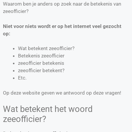
Waarom ben je anders op zoek naar de betekenis van
zeeofficier?
Niet voor niets wordt er op het internet veel gezocht
op:
Wat betekent zeeofficier?
Betekenis zeeofficier
zeeofficier betekenis
zeeofficier betekent?
Etc.
Op deze website geven we antwoord op deze vragen!
Wat betekent het woord
zeeofficier?