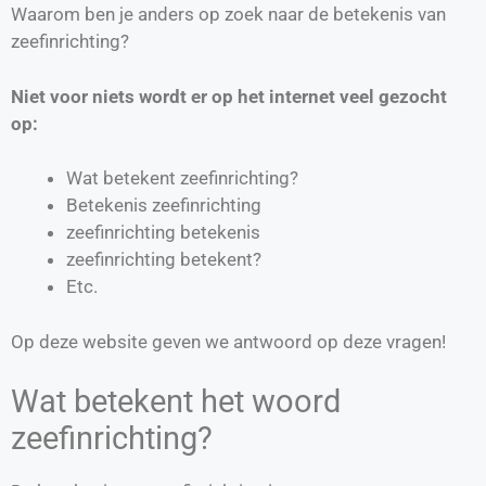
Waarom ben je anders op zoek naar de betekenis van
zeefinrichting?
Niet voor niets wordt er op het internet veel gezocht
op:
Wat betekent zeefinrichting?
Betekenis zeefinrichting
zeefinrichting betekenis
zeefinrichting betekent?
Etc.
Op deze website geven we antwoord op deze vragen!
Wat betekent het woord
zeefinrichting?