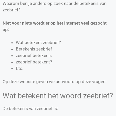
Waarom ben je anders op zoek naar de betekenis van
zeebrief?
Niet voor niets wordt er op het internet veel gezocht
op:
Wat betekent zeebrief?
Betekenis zeebrief
zeebrief betekenis
zeebrief betekent?
Etc.
Op deze website geven we antwoord op deze vragen!
Wat betekent het woord zeebrief?
De betekenis van zeebrief is: