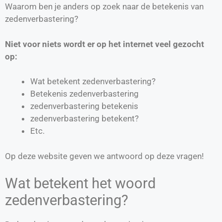
Waarom ben je anders op zoek naar de betekenis van
zedenverbastering?
Niet voor niets wordt er op het internet veel gezocht
op:
Wat betekent zedenverbastering?
Betekenis zedenverbastering
zedenverbastering betekenis
zedenverbastering betekent?
Etc.
Op deze website geven we antwoord op deze vragen!
Wat betekent het woord
zedenverbastering?