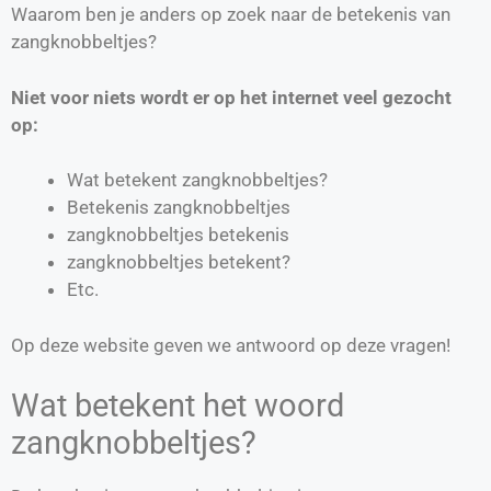
Waarom ben je anders op zoek naar de betekenis van
zangknobbeltjes?
Niet voor niets wordt er op het internet veel gezocht
op:
Wat betekent zangknobbeltjes?
Betekenis zangknobbeltjes
zangknobbeltjes betekenis
zangknobbeltjes betekent?
Etc.
Op deze website geven we antwoord op deze vragen!
Wat betekent het woord
zangknobbeltjes?