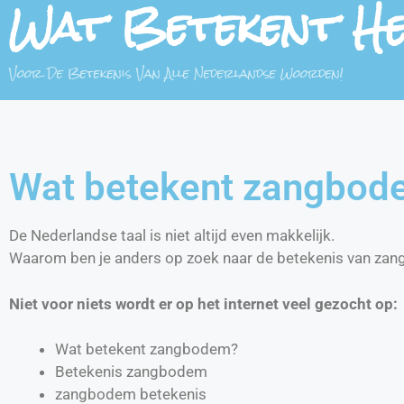
Wat Betekent H
Voor De Betekenis Van Alle Nederlandse Woorden!
Wat betekent zangbod
De Nederlandse taal is niet altijd even makkelijk.
Waarom ben je anders op zoek naar de betekenis van za
Niet voor niets wordt er op het internet veel gezocht op:
Wat betekent zangbodem?
Betekenis zangbodem
zangbodem betekenis