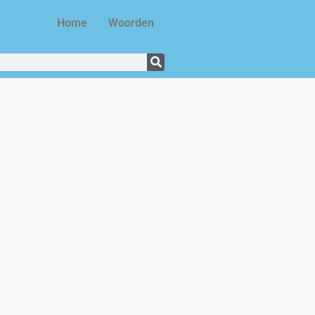
Home
Woorden