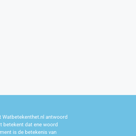
t Watbetekenthet.nl antwoord
at betekent dat ene woord
ment is de betekenis van