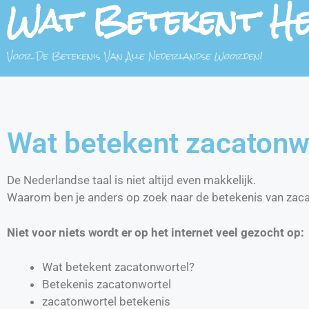
Wat Betekent H
Voor De Betekenis Van Alle Nederlandse Woorden!
Wat betekent zacatonw
De Nederlandse taal is niet altijd even makkelijk.
Waarom ben je anders op zoek naar de betekenis van zac
Niet voor niets wordt er op het internet veel gezocht op:
Wat betekent zacatonwortel?
Betekenis zacatonwortel
zacatonwortel betekenis