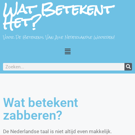
Wat Betekent
Het?
Voor De Betekenis Van Alle Nederlandse Woorden!
Wat betekent
zabberen?
De Nederlandse taal is niet altijd even makkelijk.