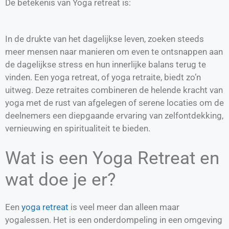
De betekenis van Yoga retreat is:
In de drukte van het dagelijkse leven, zoeken steeds
meer mensen naar manieren om even te ontsnappen aan
de dagelijkse stress en hun innerlijke balans terug te
vinden. Een yoga retreat, of yoga retraite, biedt zo’n
uitweg. Deze retraites combineren de helende kracht van
yoga met de rust van afgelegen of serene locaties om de
deelnemers een diepgaande ervaring van zelfontdekking,
vernieuwing en spiritualiteit te bieden.
Wat is een Yoga Retreat en
wat doe je er?
Een
yoga retreat
is veel meer dan alleen maar
yogalessen. Het is een onderdompeling in een omgeving