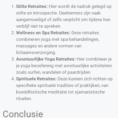
Stilte Retraites:
Hier wordt de nadruk gelegd op
stilte en introspectie. Deelnemers zijn vaak
aangemoedigd of zelfs verplicht om tijdens hun
verblijf niet te spreken.
Wellness en Spa Retraites:
Deze retraites
combineren yoga met spa-behandelingen,
massages en andere vormen van
lichaamsverzorging.
Avontuurlijke Yoga Retraites:
Hier combineer je
je yoga beoefening met avontuurlijke activiteiten
zoals surfen, wandelen of paardrijden.
Spirituele Retraites:
Deze kunnen zich richten op
specifieke spirituele tradities of praktijken, van
boeddhistische meditatie tot sjamanistische
rituelen.
Conclusie