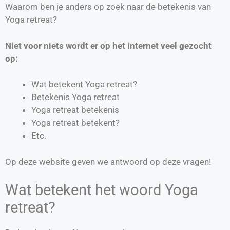
Waarom ben je anders op zoek naar de betekenis van
Yoga retreat?
Niet voor niets wordt er op het internet veel gezocht
op:
Wat betekent Yoga retreat?
Betekenis Yoga retreat
Yoga retreat betekenis
Yoga retreat betekent?
Etc.
Op deze website geven we antwoord op deze vragen!
Wat betekent het woord Yoga
retreat?