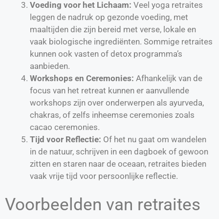
Voeding voor het Lichaam:
Veel yoga retraites
leggen de nadruk op gezonde voeding, met
maaltijden die zijn bereid met verse, lokale en
vaak biologische ingrediënten. Sommige retraites
kunnen ook vasten of detox programma’s
aanbieden.
Workshops en Ceremonies:
Afhankelijk van de
focus van het retreat kunnen er aanvullende
workshops zijn over onderwerpen als ayurveda,
chakras, of zelfs inheemse ceremonies zoals
cacao ceremonies.
Tijd voor Reflectie:
Of het nu gaat om wandelen
in de natuur, schrijven in een dagboek of gewoon
zitten en staren naar de oceaan, retraites bieden
vaak vrije tijd voor persoonlijke reflectie.
Voorbeelden van retraites