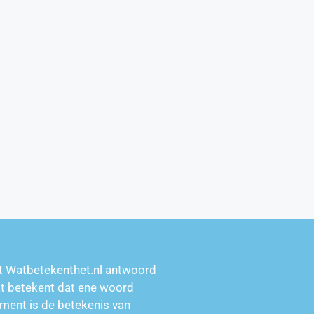
t Watbetekenthet.nl antwoord
at betekent dat ene woord
ment is de betekenis van