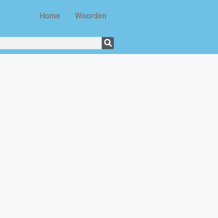
Home
Woorden