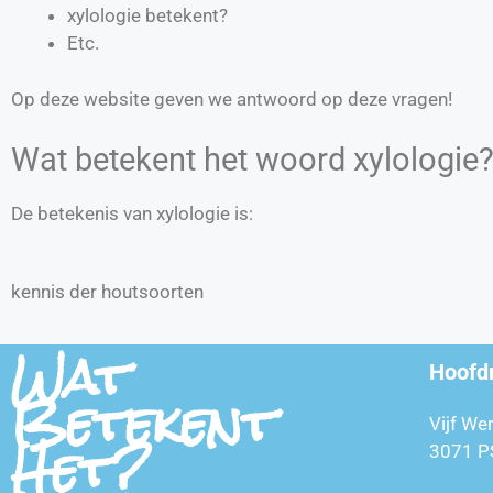
xylologie betekent?
Etc.
Op deze website geven we antwoord op deze vragen!
Wat betekent het woord xylologie
De betekenis van xylologie is:
kennis der houtsoorten
Wat
Hoofd
Betekent
Vijf We
Het?
3071 P