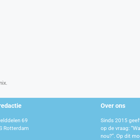
ix.
redactie
Over ons
relddelen 69
Sinds 2015 geef
S Rotterdam
op de vraag: “W
nou?”. Op dit mo