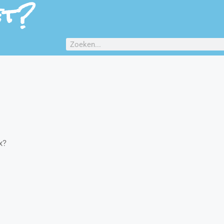
et?
x?