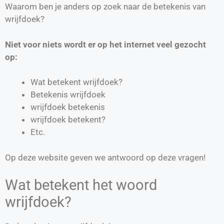
Waarom ben je anders op zoek naar de betekenis van
wrijfdoek?
Niet voor niets wordt er op het internet veel gezocht
op:
Wat betekent wrijfdoek?
Betekenis wrijfdoek
wrijfdoek betekenis
wrijfdoek betekent?
Etc.
Op deze website geven we antwoord op deze vragen!
Wat betekent het woord
wrijfdoek?