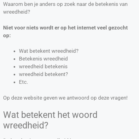
Waarom ben je anders op zoek naar de betekenis van
wreedheid?
Niet voor niets wordt er op het internet veel gezocht
op:
Wat betekent wreedheid?
Betekenis wreedheid
wreedheid betekenis
wreedheid betekent?
Etc.
Op deze website geven we antwoord op deze vragen!
Wat betekent het woord
wreedheid?