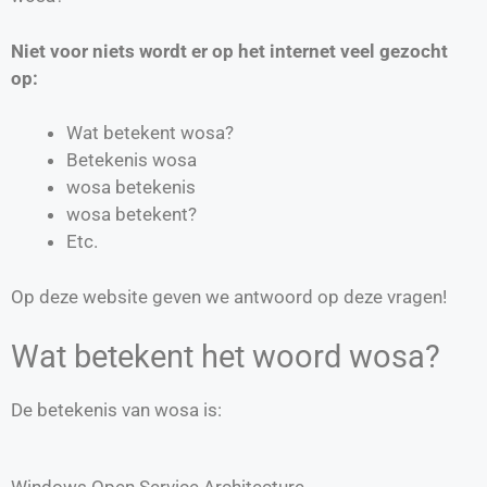
Niet voor niets wordt er op het internet veel gezocht
op:
Wat betekent wosa?
Betekenis wosa
wosa betekenis
wosa betekent?
Etc.
Op deze website geven we antwoord op deze vragen!
Wat betekent het woord wosa?
De betekenis van wosa is:
Windows Open Service Architecture.