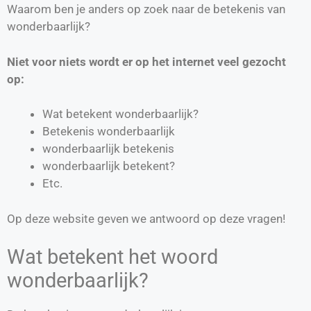
Waarom ben je anders op zoek naar de betekenis van
wonderbaarlijk?
Niet voor niets wordt er op het internet veel gezocht
op:
Wat betekent wonderbaarlijk?
Betekenis wonderbaarlijk
wonderbaarlijk betekenis
wonderbaarlijk betekent?
Etc.
Op deze website geven we antwoord op deze vragen!
Wat betekent het woord
wonderbaarlijk?