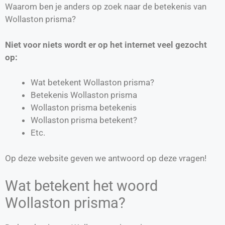
Waarom ben je anders op zoek naar de betekenis van
Wollaston prisma?
Niet voor niets wordt er op het internet veel gezocht
op:
Wat betekent Wollaston prisma?
Betekenis Wollaston prisma
Wollaston prisma betekenis
Wollaston prisma betekent?
Etc.
Op deze website geven we antwoord op deze vragen!
Wat betekent het woord
Wollaston prisma?