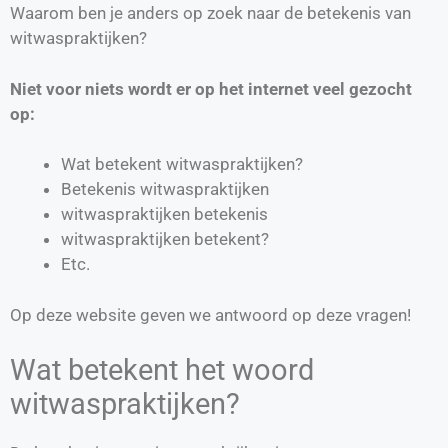
Waarom ben je anders op zoek naar de betekenis van
witwaspraktijken?
Niet voor niets wordt er op het internet veel gezocht
op:
Wat betekent witwaspraktijken?
Betekenis witwaspraktijken
witwaspraktijken betekenis
witwaspraktijken betekent?
Etc.
Op deze website geven we antwoord op deze vragen!
Wat betekent het woord
witwaspraktijken?