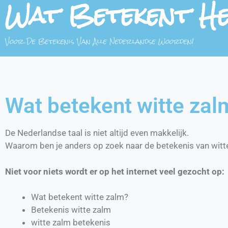
Wat Betekent H
Voor De Betekenis Van Alle Nederlandse Woorden!
Wat betekent witte zal
De Nederlandse taal is niet altijd even makkelijk.
Waarom ben je anders op zoek naar de betekenis van witt
Niet voor niets wordt er op het internet veel gezocht op:
Wat betekent witte zalm?
Betekenis witte zalm
witte zalm betekenis