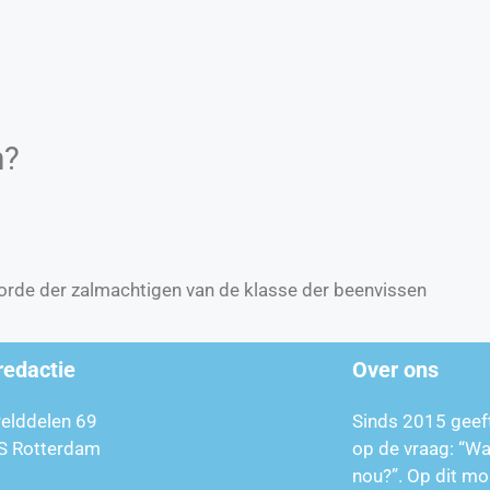
m?
 orde der zalmachtigen van de klasse der beenvissen
redactie
Over ons
relddelen 69
Sinds 2015 geef
S Rotterdam
op de vraag: “W
nou?”. Op dit mo