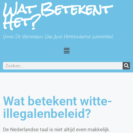
Wat Betekent
Het?
Voor De Betekenis Van Alle Nederlandse Woorden!
Wat betekent witte-
illegalenbeleid?
De Nederlandse taal is niet altijd even makkelijk.