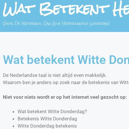
Wat Betekent H
Voor De Betekenis Van Alle Nederlandse Woorden!
Wat betekent Witte Do
De Nederlandse taal is niet altijd even makkelijk.
Waarom ben je anders op zoek naar de betekenis van Wit
Niet voor niets wordt er op het internet veel gezocht op:
Wat betekent Witte Donderdag?
Betekenis Witte Donderdag
Witte Donderdag betekenis