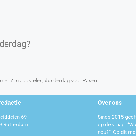
nderdag?
met Zijn apostelen, donderdag voor Pasen
redactie
Over ons
relddelen 69
Sinds 2015 geef
S Rotterdam
op de vraag: “W
nou?”. Op dit mo