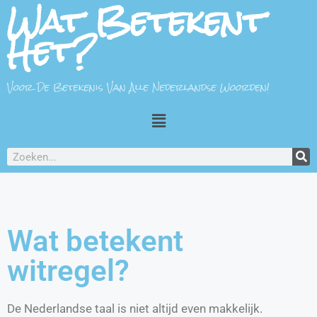
Wat Betekent
Het?
Voor De Betekenis Van Alle Nederlandse Woorden!
Wat betekent
witregel?
De Nederlandse taal is niet altijd even makkelijk.