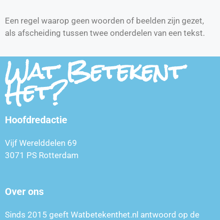
Een regel waarop geen woorden of beelden zijn gezet,
als afscheiding tussen twee onderdelen van een tekst.
Wat Betekent
Het?
Hoofdredactie
Vijf Werelddelen 69
3071 PS Rotterdam
Over ons
Sinds 2015 geeft Watbetekenthet.nl antwoord op de