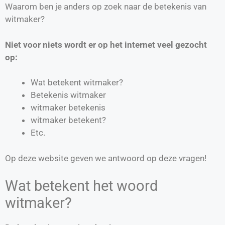
Waarom ben je anders op zoek naar de betekenis van
witmaker?
Niet voor niets wordt er op het internet veel gezocht
op:
Wat betekent witmaker?
Betekenis witmaker
witmaker betekenis
witmaker betekent?
Etc.
Op deze website geven we antwoord op deze vragen!
Wat betekent het woord
witmaker?