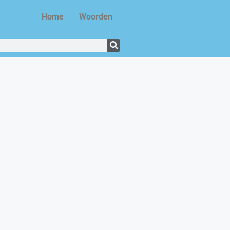
Home
Woorden