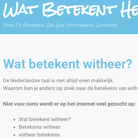
Wat Betekent H
Voor De Betekenis Van Alle Nederlandse Woorden!
Wat betekent witheer?
De Nederlandse taal is niet altijd even makkelijk.
Waarom ben je anders op zoek naar de betekenis van with
Niet voor niets wordt er op het internet veel gezocht op:
Wat betekent witheer?
Betekenis witheer
witheer betekenis