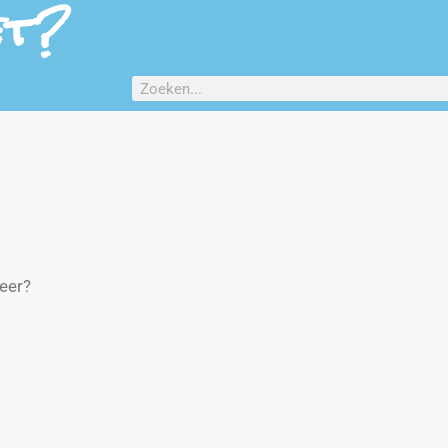
et?
eer?