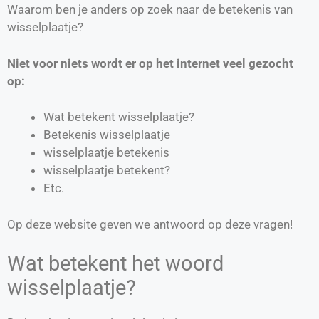
Waarom ben je anders op zoek naar de betekenis van
wisselplaatje?
Niet voor niets wordt er op het internet veel gezocht
op:
Wat betekent wisselplaatje?
Betekenis wisselplaatje
wisselplaatje betekenis
wisselplaatje betekent?
Etc.
Op deze website geven we antwoord op deze vragen!
Wat betekent het woord
wisselplaatje?