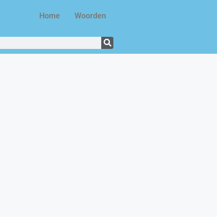
Home
Woorden