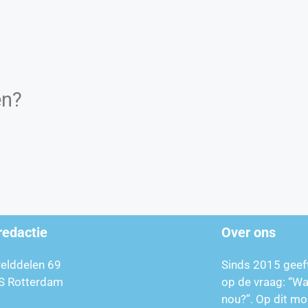
en?
redactie
Over ons
relddelen 69
Sinds 2015 geef
S Rotterdam
op de vraag: “W
nou?”. Op dit mo