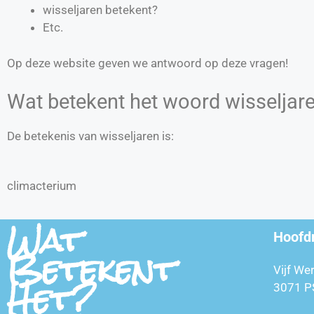
wisseljaren betekent?
Etc.
Op deze website geven we antwoord op deze vragen!
Wat betekent het woord wisseljar
De betekenis van wisseljaren is:
climacterium
Wat
Hoofd
Betekent
Vijf We
Het?
3071 P