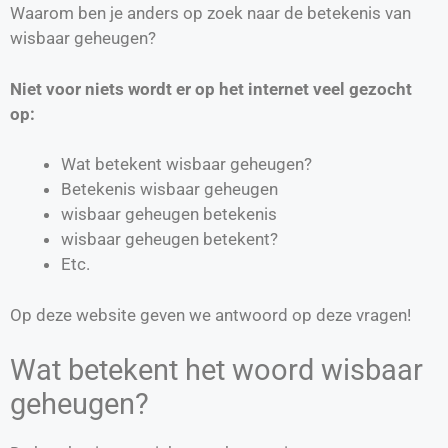
Waarom ben je anders op zoek naar de betekenis van
wisbaar geheugen?
Niet voor niets wordt er op het internet veel gezocht
op:
Wat betekent wisbaar geheugen?
Betekenis wisbaar geheugen
wisbaar geheugen betekenis
wisbaar geheugen betekent?
Etc.
Op deze website geven we antwoord op deze vragen!
Wat betekent het woord wisbaar
geheugen?